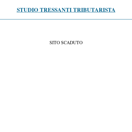
STUDIO TRESSANTI TRIBUTARISTA
SITO SCADUTO