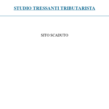
STUDIO TRESSANTI TRIBUTARISTA
SITO SCADUTO