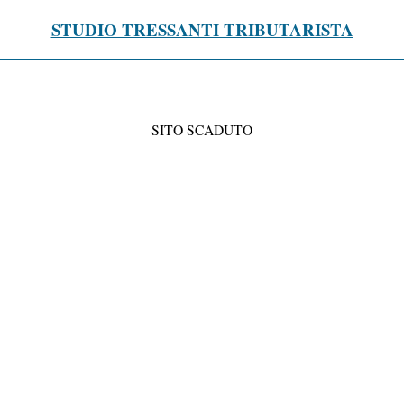
STUDIO TRESSANTI TRIBUTARISTA
SITO SCADUTO