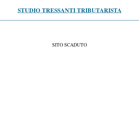
STUDIO TRESSANTI TRIBUTARISTA
SITO SCADUTO