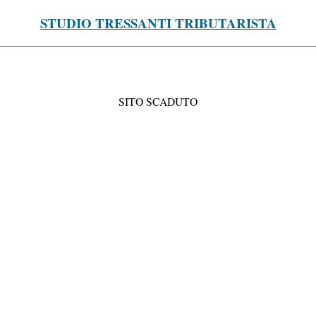
STUDIO TRESSANTI TRIBUTARISTA
SITO SCADUTO