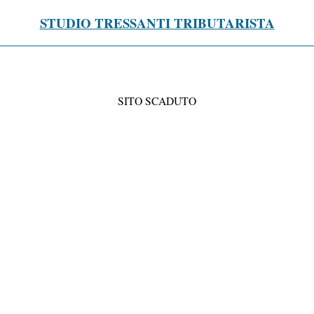
STUDIO TRESSANTI TRIBUTARISTA
SITO SCADUTO