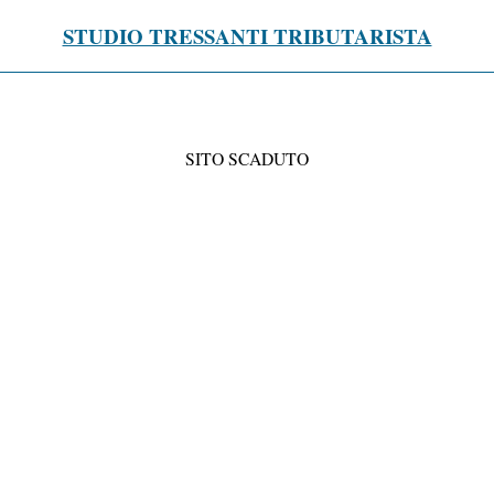
STUDIO TRESSANTI TRIBUTARISTA
SITO SCADUTO