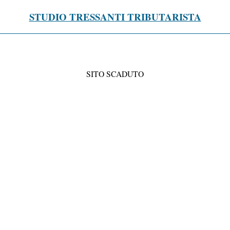
STUDIO TRESSANTI TRIBUTARISTA
SITO SCADUTO