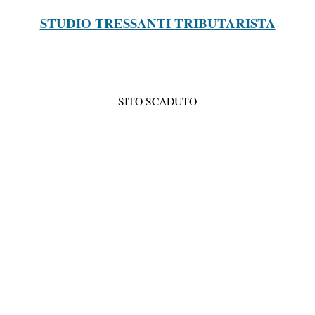
STUDIO TRESSANTI TRIBUTARISTA
SITO SCADUTO