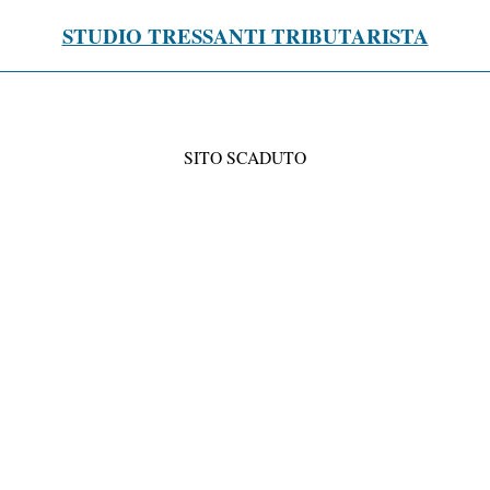
STUDIO TRESSANTI TRIBUTARISTA
SITO SCADUTO