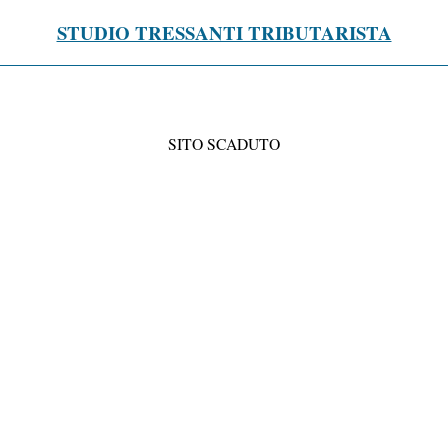
STUDIO TRESSANTI TRIBUTARISTA
SITO SCADUTO