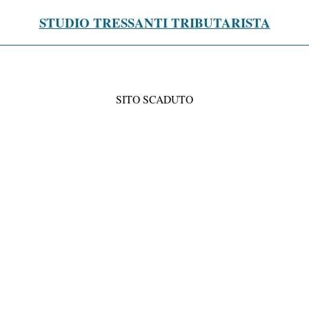
STUDIO TRESSANTI TRIBUTARISTA
SITO SCADUTO