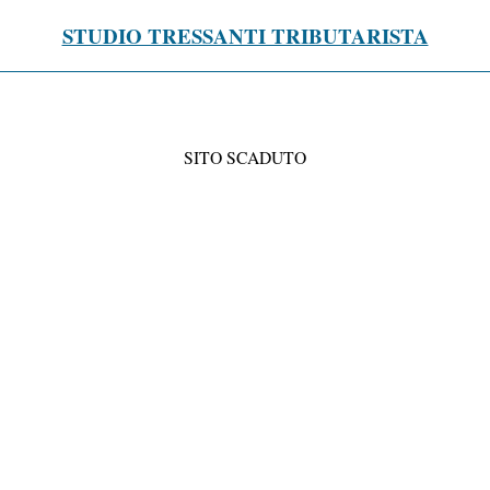
STUDIO TRESSANTI TRIBUTARISTA
SITO SCADUTO