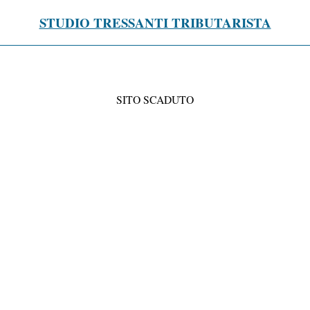
STUDIO TRESSANTI TRIBUTARISTA
SITO SCADUTO