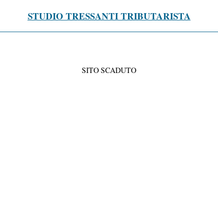
STUDIO TRESSANTI TRIBUTARISTA
SITO SCADUTO