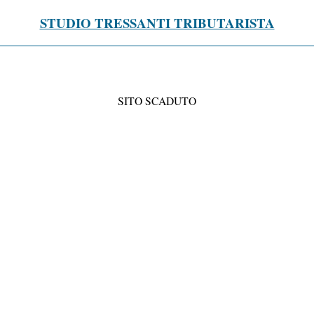
STUDIO TRESSANTI TRIBUTARISTA
SITO SCADUTO