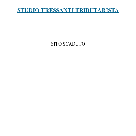
STUDIO TRESSANTI TRIBUTARISTA
SITO SCADUTO