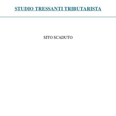
STUDIO TRESSANTI TRIBUTARISTA
SITO SCADUTO