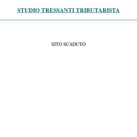
STUDIO TRESSANTI TRIBUTARISTA
SITO SCADUTO